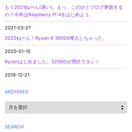
もう2021ねーん(遅い)。えっ、このひとブログ更新する
の？今年はRaspberry Pi 4をはじめよう。
2021-03-27
2020ねーん！Ryzen 9 3900X導入しちゃった。
2020-01-15
Ryzenはじめました。3200Gが潤沢でヨシ！
2019-12-21
ARCHIVES
Archives
SEARCH