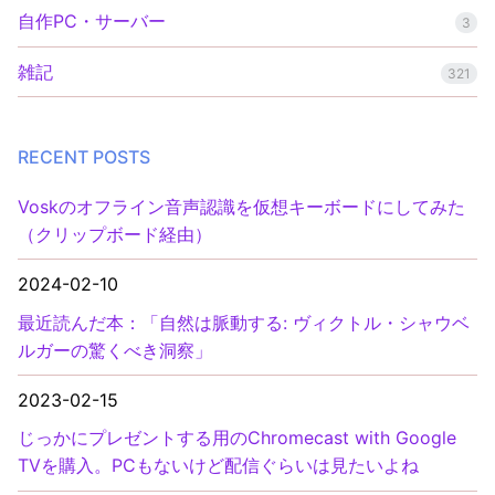
自作PC・サーバー
3
雑記
321
RECENT POSTS
Voskのオフライン音声認識を仮想キーボードにしてみた
（クリップボード経由）
2024-02-10
最近読んだ本：「自然は脈動する: ヴィクトル・シャウベ
ルガーの驚くべき洞察」
2023-02-15
じっかにプレゼントする用のChromecast with Google
TVを購入。PCもないけど配信ぐらいは見たいよね