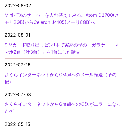
2022-08-02
Mini-ITXのサーバーを入れ替えてみる。Atom D2700(メ
モリ2GB)からCeleron J4105(メモリ8GB)へ
2022-08-01
SIMカード取り出しピン1本で実家の母の「ガラケー＋ス
マホ2台（計3台）」を1台にした話ｗ
2022-07-25
さくらインターネットからGMailへのメール転送（その
後）
2022-07-03
さくらインターネットからGmailへの転送がエラーになっ
たぞ
2022-05-15