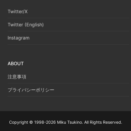
Twitter/X
Twitter (English)
Instagram
ABOUT
注意事項
プライバシーポリシー
Copyright © 1998-2026 Miku Tsukino. All Rights Reserved.