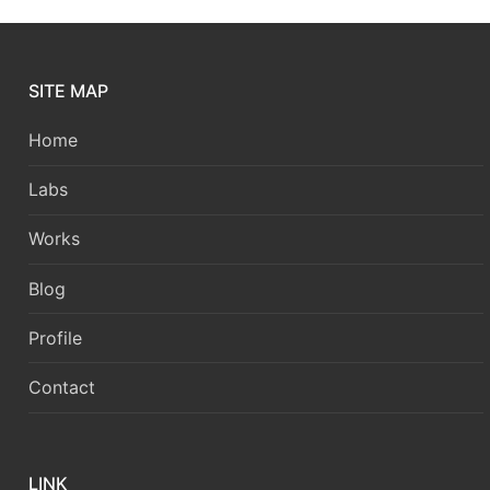
SITE MAP
Home
Labs
Works
Blog
Profile
Contact
LINK