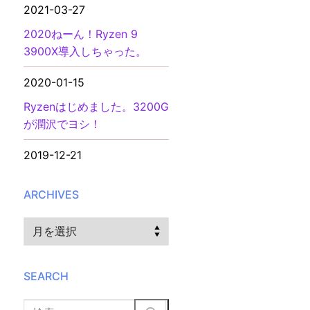
2021-03-27
2020ねーん！Ryzen 9
3900X導入しちゃった。
2020-01-15
Ryzenはじめました。3200G
が潤沢でヨシ！
2019-12-21
ARCHIVES
Archives
SEARCH
検