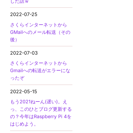
した話ｗ
2022-07-25
さくらインターネットから
GMailへのメール転送（その
後）
2022-07-03
さくらインターネットから
Gmailへの転送がエラーにな
ったぞ
2022-05-15
もう2021ねーん(遅い)。え
っ、このひとブログ更新する
の？今年はRaspberry Pi 4を
はじめよう。