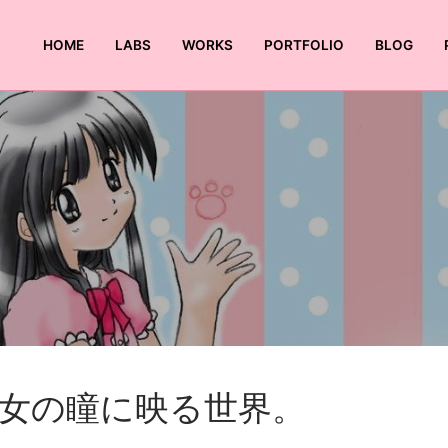
HOME
LABS
WORKS
PORTFOLIO
BLOG
検索:
女の瞳に映る世界。