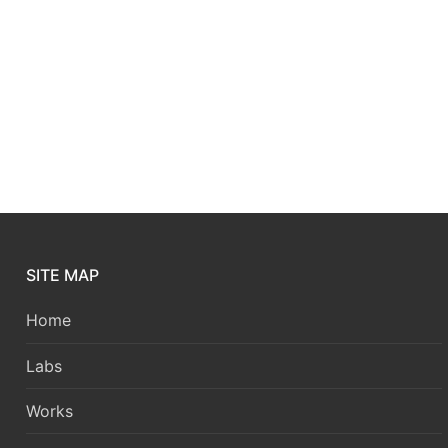
SITE MAP
Home
Labs
Works