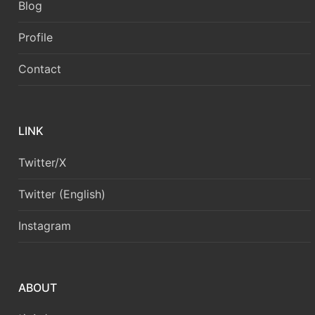
Blog
Profile
Contact
LINK
Twitter/X
Twitter (English)
Instagram
ABOUT