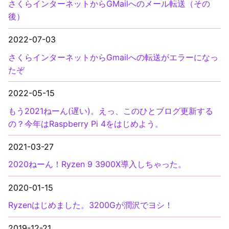
さくらインターネットからGMailへのメール転送（その
後）
2022-07-03
さくらインターネットからGmailへの転送がエラーになっ
たぞ
2022-05-15
もう2021ねーん(遅い)。えっ、このひとブログ更新する
の？今年はRaspberry Pi 4をはじめよう。
2021-03-27
2020ねーん！Ryzen 9 3900X導入しちゃった。
2020-01-15
Ryzenはじめました。3200Gが潤沢でヨシ！
2019-12-21