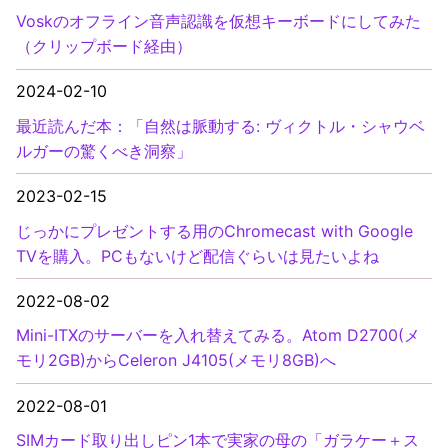
Voskのオフライン音声認識を仮想キーボードにしてみた
（クリップボード経由）
2024-02-10
最近読んだ本：「自然は脈動する: ヴィクトル・シャウベ
ルガーの驚くべき洞察」
2023-02-15
じっかにプレゼントする用のChromecast with Google
TVを購入。PCもないけど配信ぐらいは見たいよね
2022-08-02
Mini-ITXのサーバーを入れ替えてみる。Atom D2700(メ
モリ2GB)からCeleron J4105(メモリ8GB)へ
2022-08-01
SIMカード取り出しピン1本で実家の母の「ガラケー＋ス