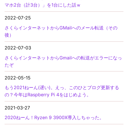
マホ2台（計3台）」を1台にした話ｗ
2022-07-25
さくらインターネットからGMailへのメール転送（その
後）
2022-07-03
さくらインターネットからGmailへの転送がエラーになっ
たぞ
2022-05-15
もう2021ねーん(遅い)。えっ、このひとブログ更新する
の？今年はRaspberry Pi 4をはじめよう。
2021-03-27
2020ねーん！Ryzen 9 3900X導入しちゃった。