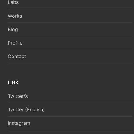
Labs
Works
Blog
Profile
Contact
LINK
Twitter/X
Twitter (English)
Instagram