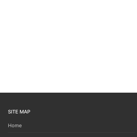
SITE MAP
Home