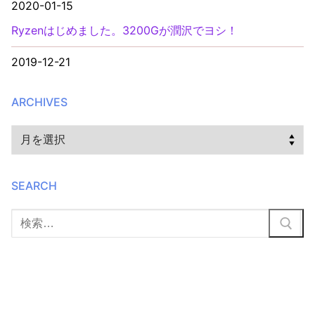
2020-01-15
Ryzenはじめました。3200Gが潤沢でヨシ！
2019-12-21
ARCHIVES
Archives
SEARCH
検
索: