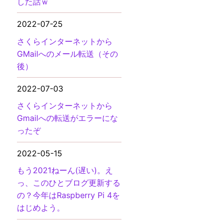
した話ｗ
2022-07-25
さくらインターネットから
GMailへのメール転送（その
後）
2022-07-03
さくらインターネットから
Gmailへの転送がエラーにな
ったぞ
2022-05-15
もう2021ねーん(遅い)。え
っ、このひとブログ更新する
の？今年はRaspberry Pi 4を
はじめよう。