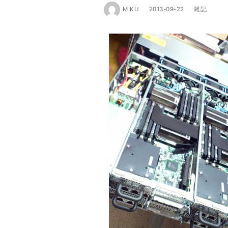
MIKU
2013-09-22
雑記