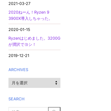
2021-03-27
2020ねーん！Ryzen 9
3900X導入しちゃった。
2020-01-15
Ryzenはじめました。3200G
が潤沢でヨシ！
2019-12-21
ARCHIVES
Archives
SEARCH
検