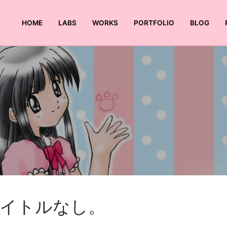
HOME
LABS
WORKS
PORTFOLIO
BLOG
検索:
イトルなし。