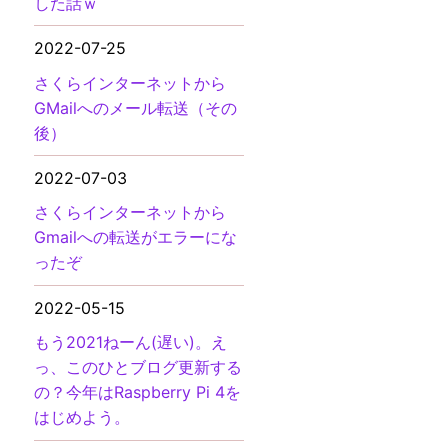
した話ｗ
2022-07-25
さくらインターネットから
GMailへのメール転送（その
後）
2022-07-03
さくらインターネットから
Gmailへの転送がエラーにな
ったぞ
2022-05-15
もう2021ねーん(遅い)。え
っ、このひとブログ更新する
の？今年はRaspberry Pi 4を
はじめよう。