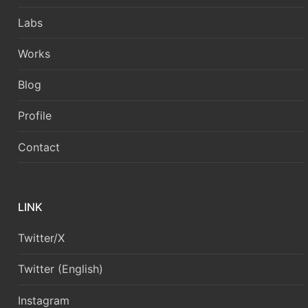
Labs
Works
Blog
Profile
Contact
LINK
Twitter/X
Twitter (English)
Instagram