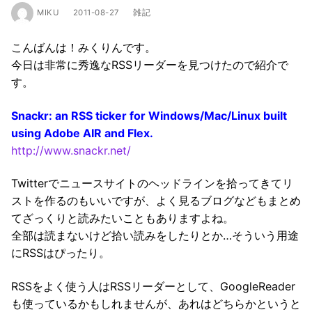
MIKU
2011-08-27
雑記
こんばんは！みくりんです。
今日は非常に秀逸なRSSリーダーを見つけたので紹介で
す。
Snackr: an RSS ticker for Windows/Mac/Linux built
using Adobe AIR and Flex.
http://www.snackr.net/
Twitterでニュースサイトのヘッドラインを拾ってきてリ
ストを作るのもいいですが、よく見るブログなどもまとめ
てざっくりと読みたいこともありますよね。
全部は読まないけど拾い読みをしたりとか…そういう用途
にRSSはぴったり。
RSSをよく使う人はRSSリーダーとして、GoogleReader
も使っているかもしれませんが、あれはどちらかというと