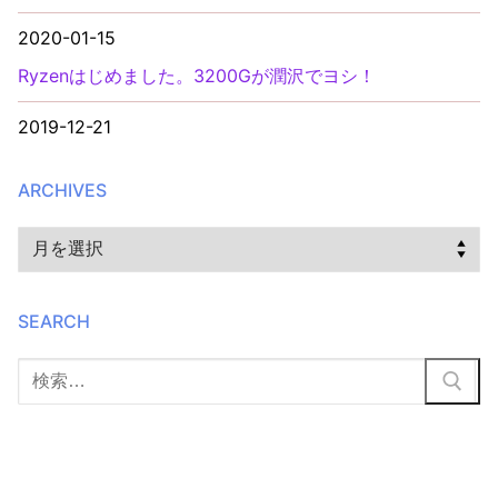
2020-01-15
Ryzenはじめました。3200Gが潤沢でヨシ！
2019-12-21
ARCHIVES
Archives
SEARCH
検
索: