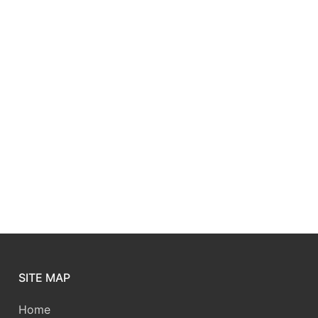
SITE MAP
Home