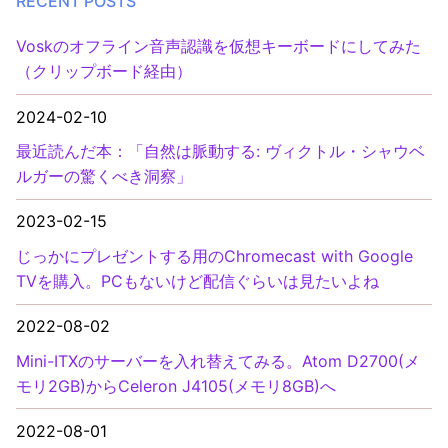
RECENT POSTS
Voskのオフライン音声認識を仮想キーボードにしてみた
（クリップボード経由）
2024-02-10
最近読んだ本：「自然は脈動する: ヴィクトル・シャウベ
ルガーの驚くべき洞察」
2023-02-15
じっかにプレゼントする用のChromecast with Google
TVを購入。PCもないけど配信ぐらいは見たいよね
2022-08-02
Mini-ITXのサーバーを入れ替えてみる。Atom D2700(メ
モリ2GB)からCeleron J4105(メモリ8GB)へ
2022-08-01