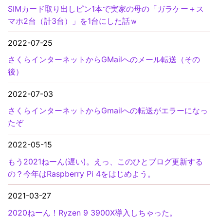
SIMカード取り出しピン1本で実家の母の「ガラケー＋ス
マホ2台（計3台）」を1台にした話ｗ
2022-07-25
さくらインターネットからGMailへのメール転送（その
後）
2022-07-03
さくらインターネットからGmailへの転送がエラーになっ
たぞ
2022-05-15
もう2021ねーん(遅い)。えっ、このひとブログ更新する
の？今年はRaspberry Pi 4をはじめよう。
2021-03-27
2020ねーん！Ryzen 9 3900X導入しちゃった。